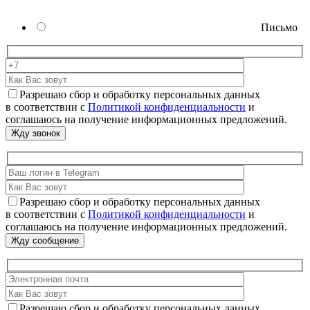
Письмо
Разрешаю сбор и обработку персональных данных
в соответствии с
Политикой конфиденциальности
и
соглашаюсь на получение информационных предложений.
Разрешаю сбор и обработку персональных данных
в соответствии с
Политикой конфиденциальности
и
соглашаюсь на получение информационных предложений.
Разрешаю сбор и обработку персональных данных