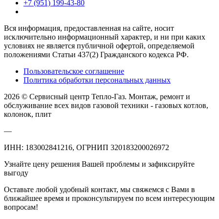
+7 (951) 199-43-80
Вся информация, предоставленная на сайте, носит
исключительно информационный характер, и ни при каких
условиях не является публичной офертой, определяемой
положениями Статьи 437(2) Гражданского кодекса РФ.
Пользовательское соглашение
Политика обработки персональных данных
2026 © Сервисный центр Тепло-Газ. Монтаж, ремонт и
обслуживание всех видов газовой техники - газовых котлов,
колонок, плит
—
ИНН: 183002841216, ОГРНИП 320183200026972
Узнайте цену решения Вашей проблемы и зафиксируйте
выгоду
Оставьте любой удобный контакт, мы свяжемся с Вами в
ближайшее время и проконсультируем по всем интересующим
вопросам!