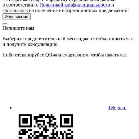
в соответствии с
Политикой конфиденциальности
и
соглашаюсь на получение информационных предложений.
Напишите нам
Выберите предпочтительный мессенджер чтобы открыть чат
и получить консультацию.
Либо отсканируйте QR-код смартфоном, чтобы начать чат.
Telegram