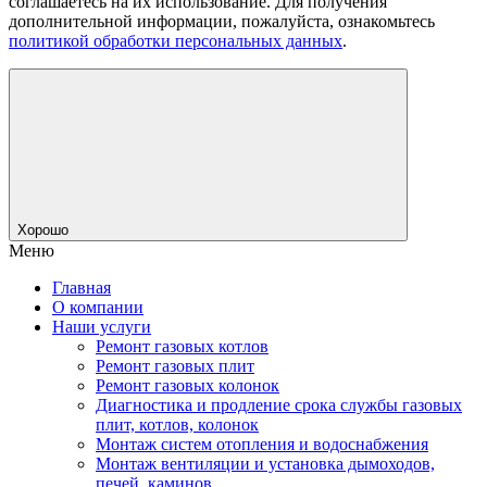
соглашаетесь на их использование. Для получения
дополнительной информации, пожалуйста, ознакомьтесь
политикой обработки персональных данных
.
Хорошо
Меню
Главная
О компании
Наши услуги
Ремонт газовых котлов
Ремонт газовых плит
Ремонт газовых колонок
Диагностика и продление срока службы газовых
плит, котлов, колонок
Монтаж систем отопления и водоснабжения
Монтаж вентиляции и установка дымоходов,
печей, каминов