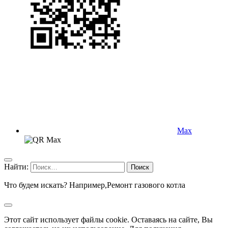
Max
Найти:
Что будем искать? Например,
Ремонт газового котла
Этот сайт использует файлы cookie. Оставаясь на сайте, Вы