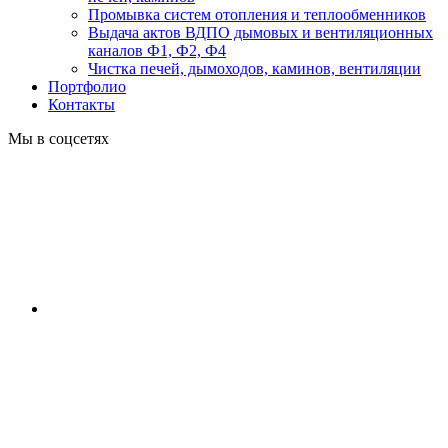
Промывка систем отопления и теплообменников
Выдача актов ВДПО дымовых и вентиляционных
каналов Ф1, Ф2, Ф4
Чистка печей, дымоходов, каминов, вентиляции
Портфолио
Контакты
Мы в соцсетях