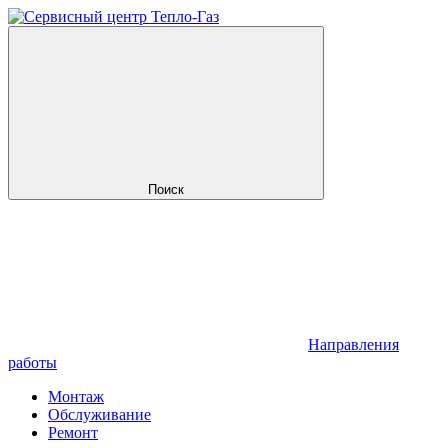
Поиск
Направления
работы
Монтаж
Обслуживание
Ремонт