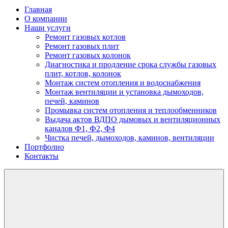
Главная
О компании
Наши услуги
Ремонт газовых котлов
Ремонт газовых плит
Ремонт газовых колонок
Диагностика и продление срока службы газовых
плит, котлов, колонок
Монтаж систем отопления и водоснабжения
Монтаж вентиляции и установка дымоходов,
печей, каминов
Промывка систем отопления и теплообменников
Выдача актов ВДПО дымовых и вентиляционных
каналов Ф1, Ф2, Ф4
Чистка печей, дымоходов, каминов, вентиляции
Портфолио
Контакты