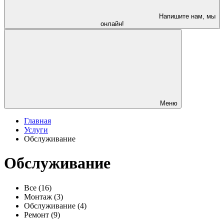
Напишите нам, мы
онлайн!
Меню
Главная
Услуги
Обслуживание
Обслуживание
Все
(16)
Монтаж
(3)
Обслуживание
(4)
Ремонт
(9)