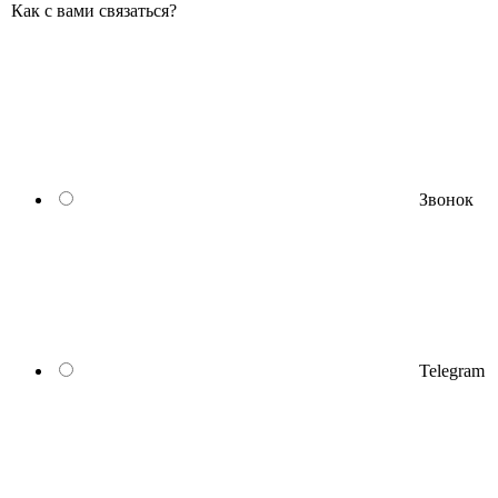
Как с вами связаться?
Звонок
Telegram