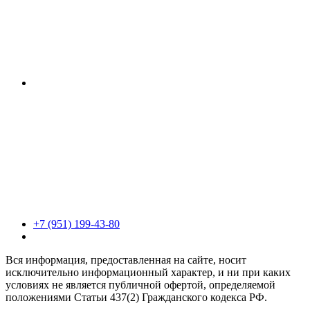
+7 (951) 199-43-80
Вся информация, предоставленная на сайте, носит
исключительно информационный характер, и ни при каких
условиях не является публичной офертой, определяемой
положениями Статьи 437(2) Гражданского кодекса РФ.