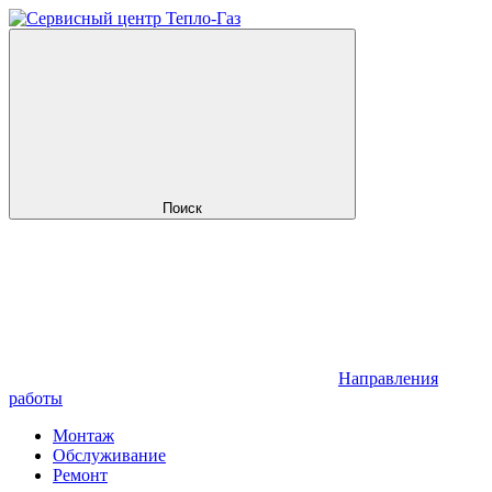
Поиск
Направления
работы
Монтаж
Обслуживание
Ремонт