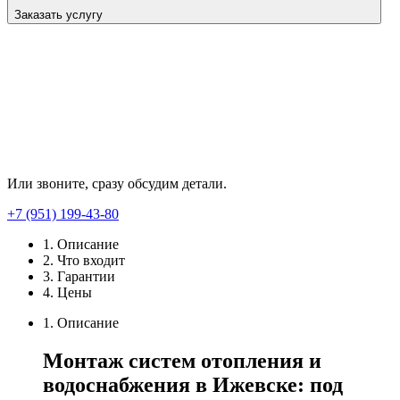
Заказать услугу
Или звоните, сразу обсудим детали.
+7 (951) 199-43-80
1. Описание
2. Что входит
3. Гарантии
4. Цены
1. Описание
Монтаж систем отопления и
водоснабжения в Ижевске: под