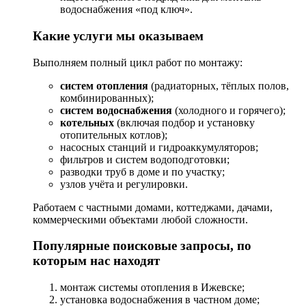
водоснабжения «под ключ».
Какие услуги мы оказываем
Выполняем полный цикл работ по монтажу:
систем отопления
(радиаторных, тёплых полов,
комбинированных);
систем водоснабжения
(холодного и горячего);
котельных
(включая подбор и установку
отопительных котлов);
насосных станций и гидроаккумуляторов;
фильтров и систем водоподготовки;
разводки труб в доме и по участку;
узлов учёта и регулировки.
Работаем с частными домами, коттеджами, дачами,
коммерческими объектами любой сложности.
Популярные поисковые запросы, по
которым нас находят
монтаж системы отопления в Ижевске;
установка водоснабжения в частном доме;