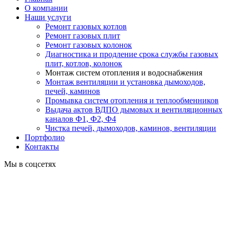
О компании
Наши услуги
Ремонт газовых котлов
Ремонт газовых плит
Ремонт газовых колонок
Диагностика и продление срока службы газовых
плит, котлов, колонок
Монтаж систем отопления и водоснабжения
Монтаж вентиляции и установка дымоходов,
печей, каминов
Промывка систем отопления и теплообменников
Выдача актов ВДПО дымовых и вентиляционных
каналов Ф1, Ф2, Ф4
Чистка печей, дымоходов, каминов, вентиляции
Портфолио
Контакты
Мы в соцсетях