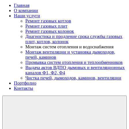
Главная
О компании
Наши услуги
Ремонт газовых котлов
Ремонт газовых плит
Ремонт газовых колонок
Диагностика и продление срока службы газовых
плит, котлов, колонок
Монтаж систем отопления и водоснабжения
Монтаж вентиляции и установка дымоходов,
печей, каминов
Промывка систем отопления и теплообменников
Выдача актов ВДПО дымовых и вентиляционных
каналов Ф1, Ф2, Ф4
Чистка печей, дымоходов, каминов, вентиляции
Портфолио
Контакты