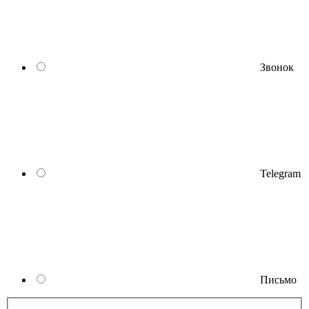
Звонок
Telegram
Письмо