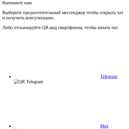
Напишите нам
Выберите предпочтительный мессенджер чтобы открыть чат
и получить консультацию.
Либо отсканируйте QR-код смартфоном, чтобы начать чат.
Telegram
Max