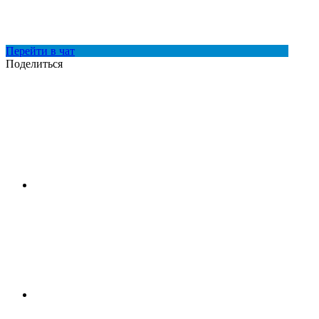
Перейти в чат
Поделиться