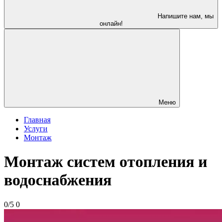
Напишите нам, мы
онлайн!
Меню
Главная
Услуги
Монтаж
Монтаж систем отопления и
водоснабжения
0/5
0