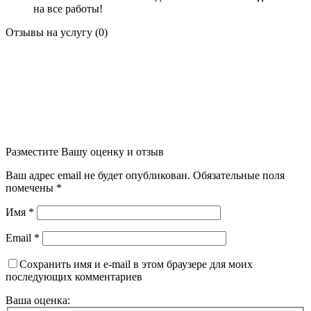
на все работы!
Отзывы на услугу (0)
Разместите Вашу оценку и отзыв
Ваш адрес email не будет опубликован.
Обязательные поля
помечены
*
Имя
*
Email
*
Сохранить имя и e-mail в этом браузере для моих
последующих комментариев
Ваша оценка: