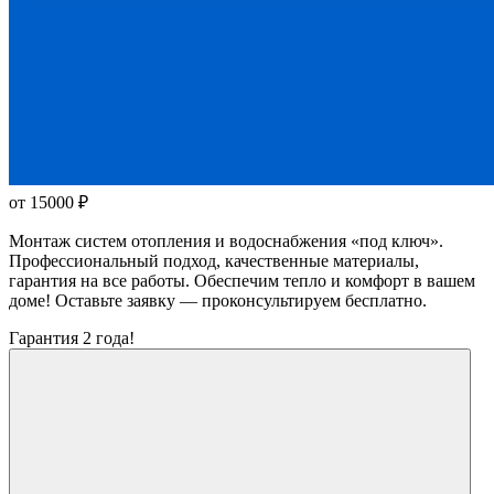
от 15000
₽
Монтаж систем отопления и водоснабжения «под ключ».
Профессиональный подход, качественные материалы,
гарантия на все работы. Обеспечим тепло и комфорт в вашем
доме! Оставьте заявку — проконсультируем бесплатно.
Гарантия 2 года!