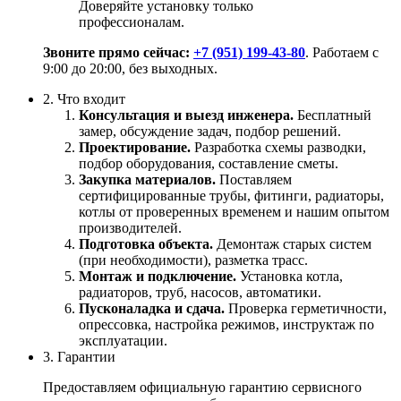
Доверяйте установку только
профессионалам.
Звоните прямо сейчас:
+7 (951) 199-43-80
. Работаем с
9:00 до 20:00, без выходных.
2. Что входит
Консультация и выезд инженера.
Бесплатный
замер, обсуждение задач, подбор решений.
Проектирование.
Разработка схемы разводки,
подбор оборудования, составление сметы.
Закупка материалов.
Поставляем
сертифицированные трубы, фитинги, радиаторы,
котлы от проверенных временем и нашим опытом
производителей.
Подготовка объекта.
Демонтаж старых систем
(при необходимости), разметка трасс.
Монтаж и подключение.
Установка котла,
радиаторов, труб, насосов, автоматики.
Пусконаладка и сдача.
Проверка герметичности,
опрессовка, настройка режимов, инструктаж по
эксплуатации.
3. Гарантии
Предоставляем официальную гарантию сервисного