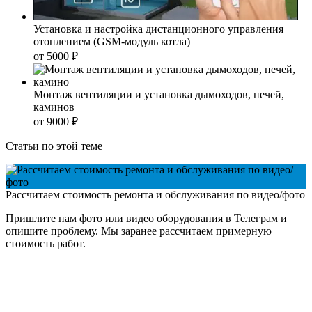
Установка и настройка дистанционного управления
отоплением (GSM-модуль котла)
от 5000
₽
Монтаж вентиляции и установка дымоходов, печей,
каминов
от 9000
₽
Статьи по этой теме
Рассчитаем стоимость ремонта и обслуживания по видео/фото
Пришлите нам фото или видео оборудования в Телеграм и
опишите проблему. Мы заранее рассчитаем примерную
стоимость работ.