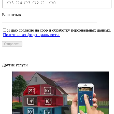
5
4
3
2
1
0
Ваш отзыв
Я даю согласие на сбор и обработку персональных данных.
Политика конфиденциальности.
Отправить
Другие услуги