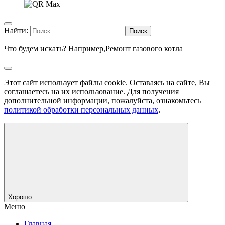
Найти:
Что будем искать? Например,
Ремонт газового котла
Этот сайт использует файлы cookie. Оставаясь на сайте, Вы
соглашаетесь на их использование. Для получения
дополнительной информации, пожалуйста, ознакомьтесь
политикой обработки персональных данных
.
Хорошо
Меню
Главная