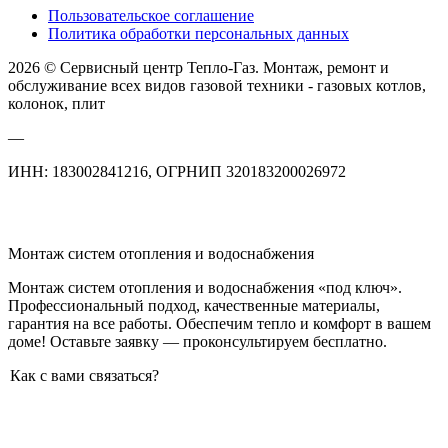
Пользовательское соглашение
Политика обработки персональных данных
2026 © Сервисный центр Тепло-Газ. Монтаж, ремонт и
обслуживание всех видов газовой техники - газовых котлов,
колонок, плит
—
ИНН: 183002841216, ОГРНИП 320183200026972
Монтаж систем отопления и водоснабжения
Монтаж систем отопления и водоснабжения «под ключ».
Профессиональный подход, качественные материалы,
гарантия на все работы. Обеспечим тепло и комфорт в вашем
доме! Оставьте заявку — проконсультируем бесплатно.
Как с вами связаться?