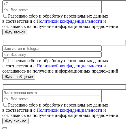
Разрешаю сбор и обработку персональных данных
в соответствии с
Политикой конфиденциальности
и
соглашаюсь на получение информационных предложений.
Разрешаю сбор и обработку персональных данных
в соответствии с
Политикой конфиденциальности
и
соглашаюсь на получение информационных предложений.
Разрешаю сбор и обработку персональных данных
в соответствии с
Политикой конфиденциальности
и
соглашаюсь на получение информационных предложений.