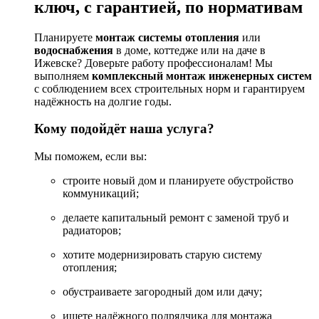
ключ, с гарантией, по нормативам
Планируете
монтаж системы отопления
или
водоснабжения
в доме, коттедже или на даче в
Ижевске? Доверьте работу профессионалам! Мы
выполняем
комплексный монтаж инженерных систем
с соблюдением всех строительных норм и гарантируем
надёжность на долгие годы.
Кому подойдёт наша услуга?
Мы поможем, если вы:
строите новый дом и планируете обустройство
коммуникаций;
делаете капитальный ремонт с заменой труб и
радиаторов;
хотите модернизировать старую систему
отопления;
обустраиваете загородный дом или дачу;
ищете надёжного подрядчика для монтажа