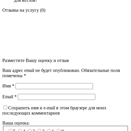
для
котлов!
Отзывы на услугу (0)
Разместите Вашу оценку и отзыв
Ваш адрес email не будет опубликован.
Обязательные поля
помечены
*
Имя
*
Email
*
Сохранить имя и e-mail в этом браузере для моих
последующих комментариев
Ваша оценка: