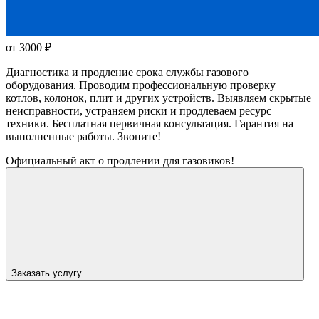
от 3000
₽
Диагностика и продление срока службы газового
оборудования. Проводим профессиональную проверку
котлов, колонок, плит и других устройств. Выявляем скрытые
неисправности, устраняем риски и продлеваем ресурс
техники. Бесплатная первичная консультация. Гарантия на
выполненные работы. Звоните!
Официальный акт о продлении для газовиков!
Заказать услугу