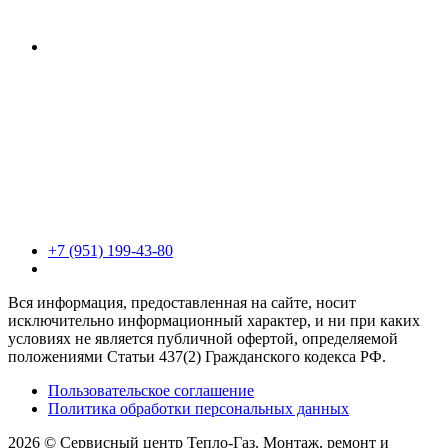
+7 (951) 199-43-80
Вся информация, предоставленная на сайте, носит
исключительно информационный характер, и ни при каких
условиях не является публичной офертой, определяемой
положениями Статьи 437(2) Гражданского кодекса РФ.
Пользовательское соглашение
Политика обработки персональных данных
2026 © Сервисный центр Тепло-Газ. Монтаж, ремонт и