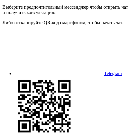
Выберите предпочтительный мессенджер чтобы открыть чат
и получить консультацию.
Либо отсканируйте QR-код смартфоном, чтобы начать чат.
Telegram