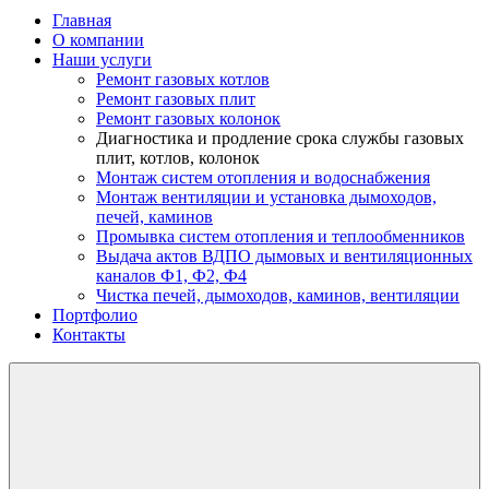
Главная
О компании
Наши услуги
Ремонт газовых котлов
Ремонт газовых плит
Ремонт газовых колонок
Диагностика и продление срока службы газовых
плит, котлов, колонок
Монтаж систем отопления и водоснабжения
Монтаж вентиляции и установка дымоходов,
печей, каминов
Промывка систем отопления и теплообменников
Выдача актов ВДПО дымовых и вентиляционных
каналов Ф1, Ф2, Ф4
Чистка печей, дымоходов, каминов, вентиляции
Портфолио
Контакты