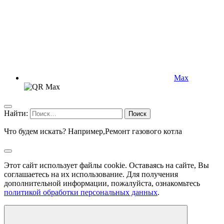
Max
Найти:
Что будем искать? Например,
Ремонт газового котла
Этот сайт использует файлы cookie. Оставаясь на сайте, Вы
соглашаетесь на их использование. Для получения
дополнительной информации, пожалуйста, ознакомьтесь
политикой обработки персональных данных
.