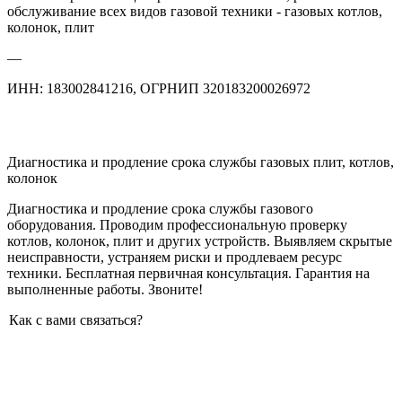
обслуживание всех видов газовой техники - газовых котлов,
колонок, плит
—
ИНН: 183002841216, ОГРНИП 320183200026972
Диагностика и продление срока службы газовых плит, котлов,
колонок
Диагностика и продление срока службы газового
оборудования. Проводим профессиональную проверку
котлов, колонок, плит и других устройств. Выявляем скрытые
неисправности, устраняем риски и продлеваем ресурс
техники. Бесплатная первичная консультация. Гарантия на
выполненные работы. Звоните!
Как с вами связаться?