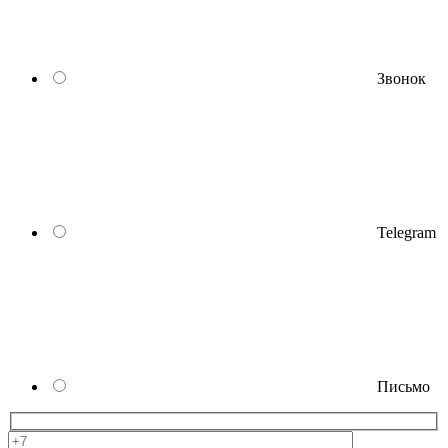
Звонок
Telegram
Письмо