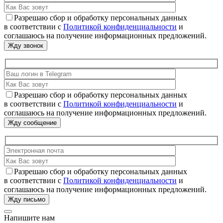
Разрешаю сбор и обработку персональных данных
в соответствии с
Политикой конфиденциальности
и
соглашаюсь на получение информационных предложений.
Разрешаю сбор и обработку персональных данных
в соответствии с
Политикой конфиденциальности
и
соглашаюсь на получение информационных предложений.
Разрешаю сбор и обработку персональных данных
в соответствии с
Политикой конфиденциальности
и
соглашаюсь на получение информационных предложений.
Напишите нам