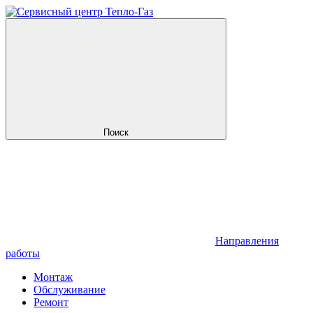
Поиск
Направления
работы
Монтаж
Обслуживание
Ремонт