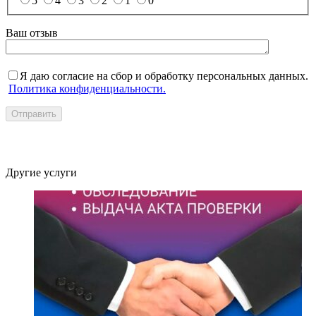
5
4
3
2
1
0
Ваш отзыв
Я даю согласие на сбор и обработку персональных данных.
Политика конфиденциальности.
Отправить
Другие услуги