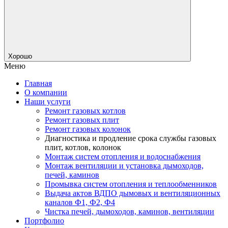
Хорошо
Меню
Главная
О компании
Наши услуги
Ремонт газовых котлов
Ремонт газовых плит
Ремонт газовых колонок
Диагностика и продление срока службы газовых
плит, котлов, колонок
Монтаж систем отопления и водоснабжения
Монтаж вентиляции и установка дымоходов,
печей, каминов
Промывка систем отопления и теплообменников
Выдача актов ВДПО дымовых и вентиляционных
каналов Ф1, Ф2, Ф4
Чистка печей, дымоходов, каминов, вентиляции
Портфолио