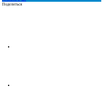
Поделиться