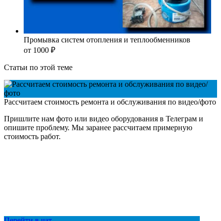
Промывка систем отопления и теплообменников
от 1000
₽
Статьи по этой теме
Рассчитаем стоимость ремонта и обслуживания по видео/фото
Пришлите нам фото или видео оборудования в Телеграм и
опишите проблему. Мы заранее рассчитаем примерную
стоимость работ.
Перейти в чат