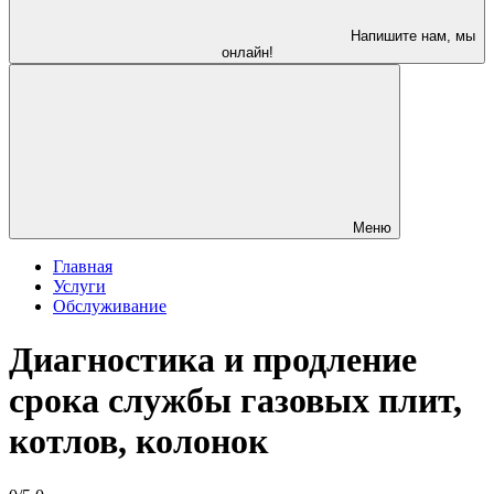
Напишите нам, мы
онлайн!
Меню
Главная
Услуги
Обслуживание
Диагностика и продление
срока службы газовых плит,
котлов, колонок