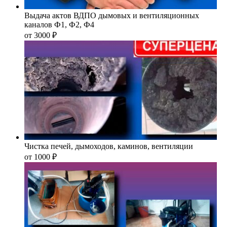
Выдача актов ВДПО дымовых и вентиляционных
каналов Ф1, Ф2, Ф4
от 3000
₽
Чистка печей, дымоходов, каминов, вентиляции
от 1000
₽