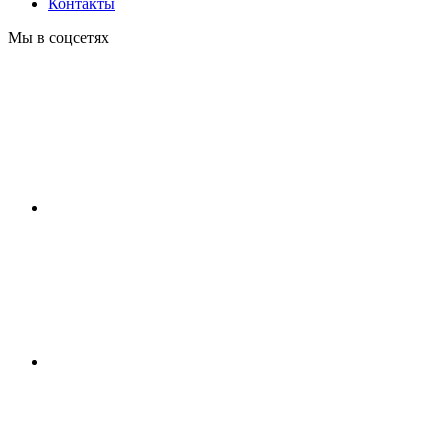
Контакты
Мы в соцсетях