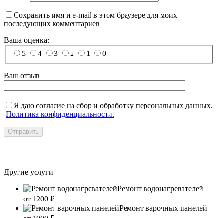
Сохранить имя и e-mail в этом браузере для моих
последующих комментариев
Ваша оценка:
5
4
3
2
1
0
Ваш отзыв
Я даю согласие на сбор и обработку персональных данных.
Политика конфиденциальности.
Отправить
Другие услуги
Ремонт водонагревателей
от 1200
₽
Ремонт варочных панелей