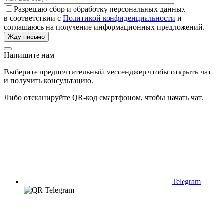
Разрешаю сбор и обработку персональных данных
в соответствии с
Политикой конфиденциальности
и
соглашаюсь на получение информационных предложений.
Напишите нам
Выберите предпочтительный мессенджер чтобы открыть чат
и получить консультацию.
Либо отсканируйте QR-код смартфоном, чтобы начать чат.
Telegram