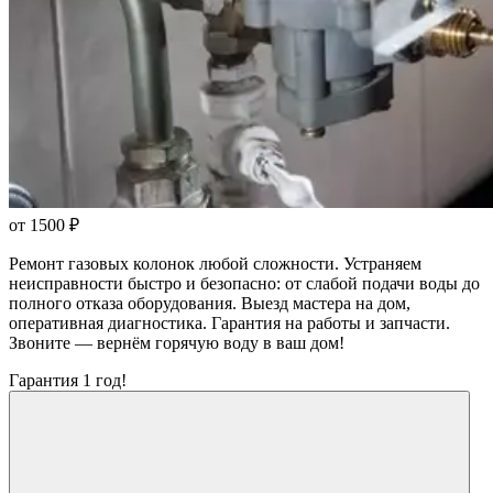
от 1500
₽
Ремонт газовых колонок любой сложности. Устраняем
неисправности быстро и безопасно: от слабой подачи воды до
полного отказа оборудования. Выезд мастера на дом,
оперативная диагностика. Гарантия на работы и запчасти.
Звоните — вернём горячую воду в ваш дом!
Гарантия 1 год!