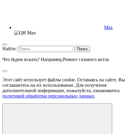
Max
Найти:
Что будем искать? Например,
Ремонт газового котла
Этот сайт использует файлы cookie. Оставаясь на сайте, Вы
соглашаетесь на их использование. Для получения
дополнительной информации, пожалуйста, ознакомьтесь
политикой обработки персональных данных
.