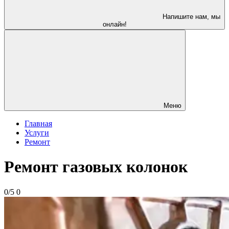
Напишите нам, мы
онлайн!
Меню
Главная
Услуги
Ремонт
Ремонт газовых колонок
0/5
0