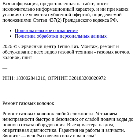
Вся информация, предоставленная на сайте, носит
исключительно информационный характер, и ни при каких
условиях не является публичной офертой, определяемой
положениями Статьи 437(2) Гражданского кодекса РФ.
Пользовательское соглашение
Политика обработки персональных данных
2026 © Сервисный центр Тепло-Газ. Монтаж, ремонт и
обслуживание всех видов газовой техники - газовых котлов,
колонок, плит
—
ИНН: 183002841216, ОГРНИП 320183200026972
Ремонт газовых колонок
Ремонт газовых колонок любой сложности. Устраняем
неисправности быстро и безопасно: от слабой подачи воды до
полного отказа оборудования. Выезд мастера на дом,
оперативная диагностика. Гарантия на работы и запчасти.
Звоните — вернём горячую воду в ваш дом!