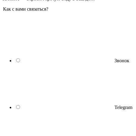
Как с вами связаться?
Звонок
Telegram