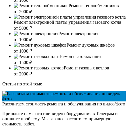
от 1000
₽
Ремонт теплообменников
от 2000
₽
Ремонт электронной платы управления газового котла
от 5000
₽
Ремонт электроплит
от 1000
₽
Ремонт духовых шкафов
от 1000
₽
Ремонт газовых плит
от 1500
₽
Ремонт газовых котлов
от 2000
₽
Статьи по этой теме
Рассчитаем стоимость ремонта и обслуживания по видео/фото
Пришлите нам фото или видео оборудования в Телеграм и
опишите проблему. Мы заранее рассчитаем примерную
стоимость работ.