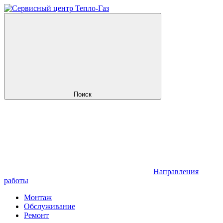
Поиск
Направления
работы
Монтаж
Обслуживание
Ремонт