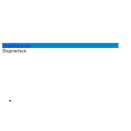
Перейти в чат
Поделиться