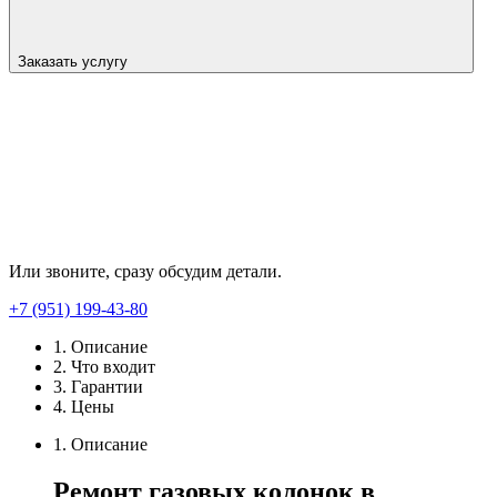
Заказать услугу
Или звоните, сразу обсудим детали.
+7 (951) 199-43-80
1. Описание
2. Что входит
3. Гарантии
4. Цены
1. Описание
Ремонт
газовых
колонок
в