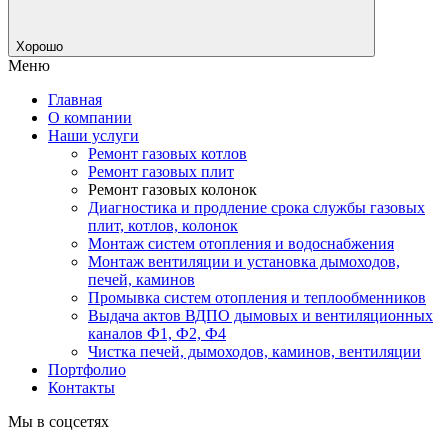
Хорошо
Меню
Главная
О компании
Наши услуги
Ремонт газовых котлов
Ремонт газовых плит
Ремонт газовых колонок
Диагностика и продление срока службы газовых
плит, котлов, колонок
Монтаж систем отопления и водоснабжения
Монтаж вентиляции и установка дымоходов,
печей, каминов
Промывка систем отопления и теплообменников
Выдача актов ВДПО дымовых и вентиляционных
каналов Ф1, Ф2, Ф4
Чистка печей, дымоходов, каминов, вентиляции
Портфолио
Контакты
Мы в соцсетях