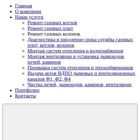
Главная
О компании
Наши услуги
Ремонт газовых котлов
Ремонт газовых плит
Ремонт газовых колонок
Диагностика и продление срока службы газовых
плит, котлов, колонок
Монтаж систем отопления и водоснабжения
Монтаж вентиляции и установка дымоходов,
печей, каминов
Промывка систем отопления и теплообменников
Выдача актов ВДПО дымовых и вентиляционных
каналов Ф1, Ф2, Ф4
Чистка печей, дымоходов, каминов, вентиляции
Портфолио
Контакты