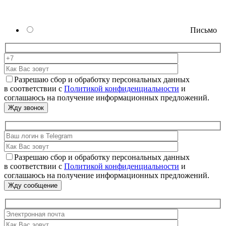
Письмо
Разрешаю сбор и обработку персональных данных
в соответствии с
Политикой конфиденциальности
и
соглашаюсь на получение информационных предложений.
Разрешаю сбор и обработку персональных данных
в соответствии с
Политикой конфиденциальности
и
соглашаюсь на получение информационных предложений.