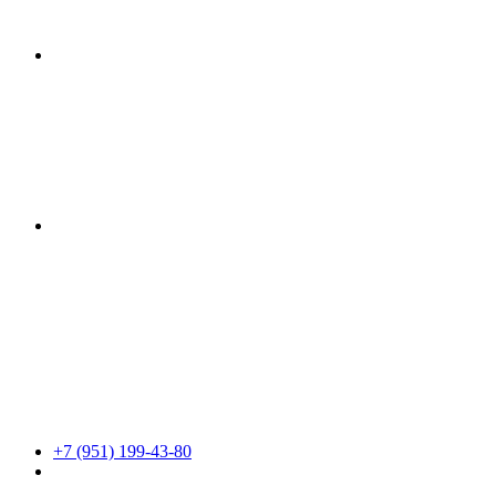
+7 (951) 199-43-80